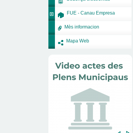
FUE - Canau Empresa
Mès informacion
Mapa Web