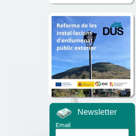
Newsletter
Email