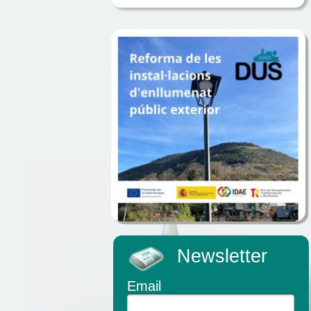
Newsletter
Email