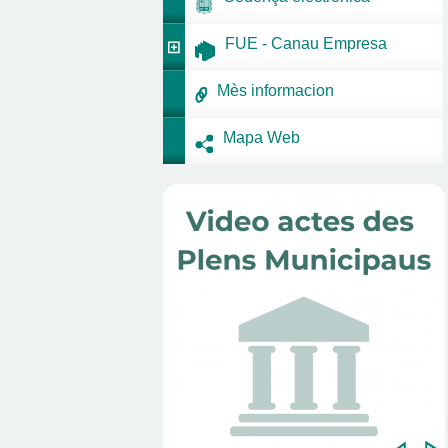
FUE - Canau Empresa
Mès informacion
Mapa Web