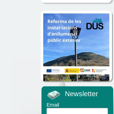
Newsletter
Email