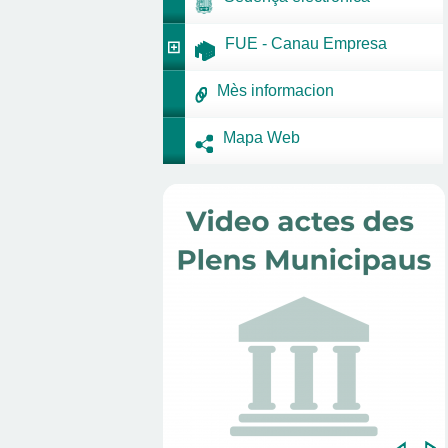
FUE - Canau Empresa
Mès informacion
Mapa Web