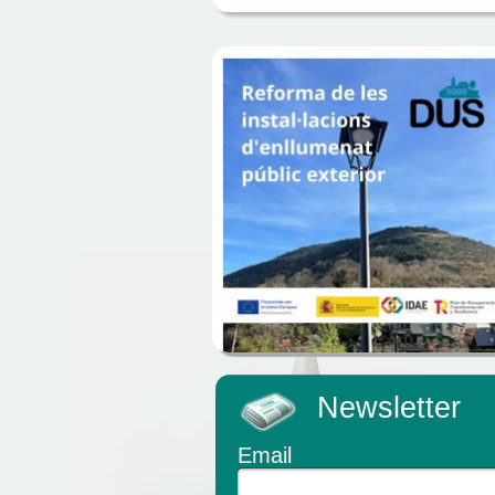
Newsletter
Email