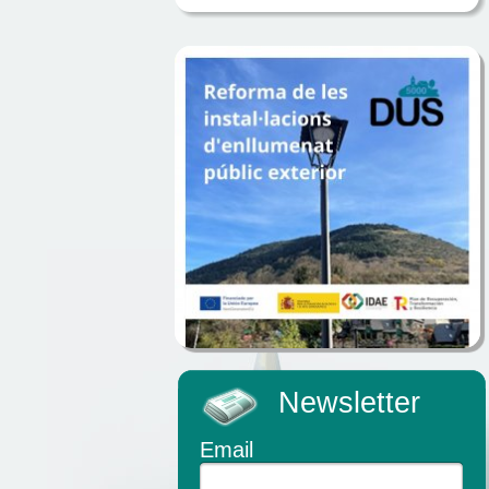
Newsletter
Email