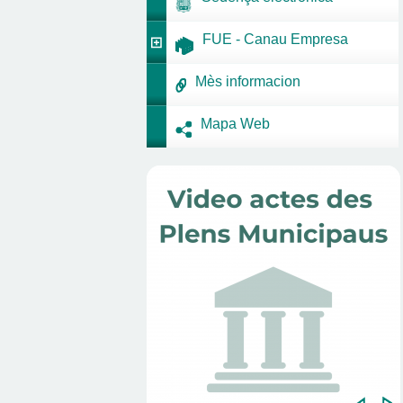
FUE - Canau Empresa
Mès informacion
Mapa Web