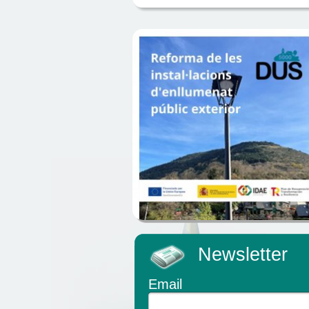
Newsletter
Email