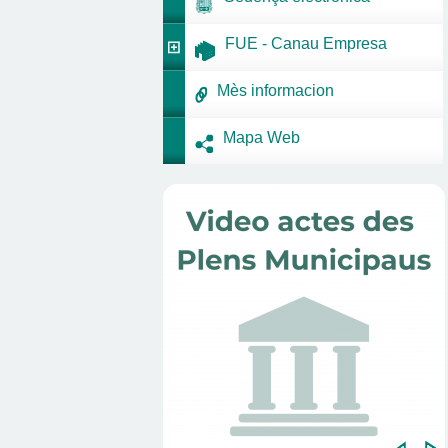
FUE - Canau Empresa
Mès informacion
Mapa Web