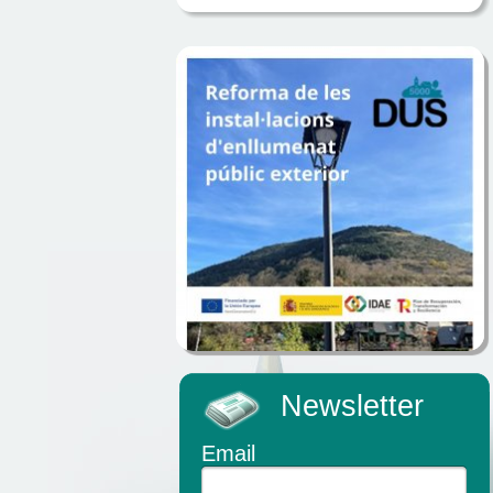
Newsletter
Email