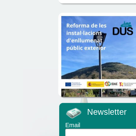
Newsletter
Email