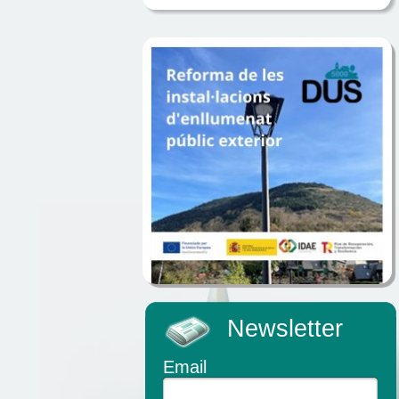
Newsletter
Email