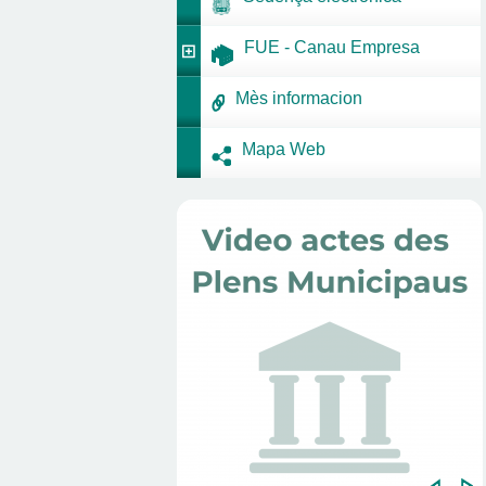
FUE - Canau Empresa
Mès informacion
Mapa Web