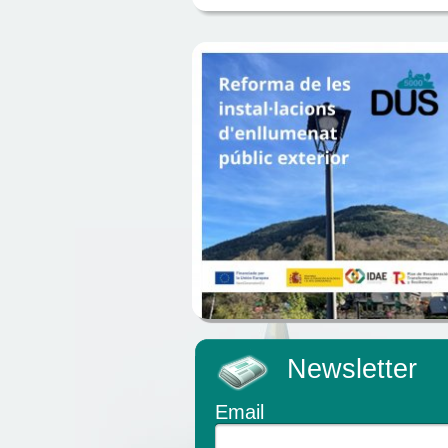
Newsletter
Email