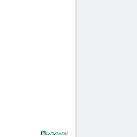
12/02/2020