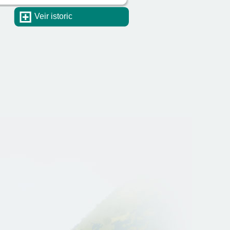
Veir istoric