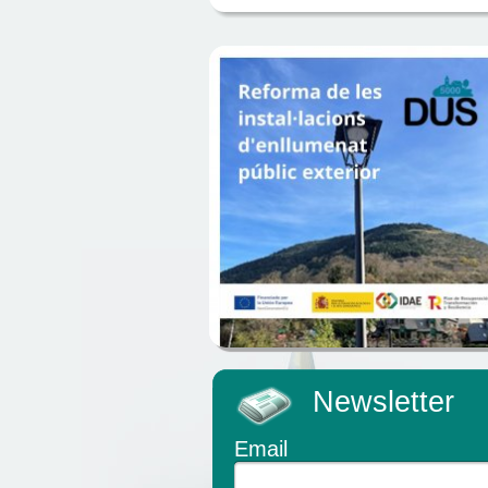
Newsletter
Email