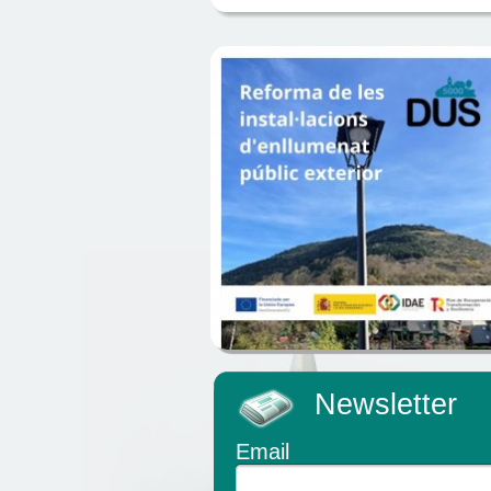
Newsletter
Email