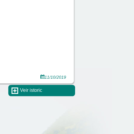
11/10/2019
Veir istoric