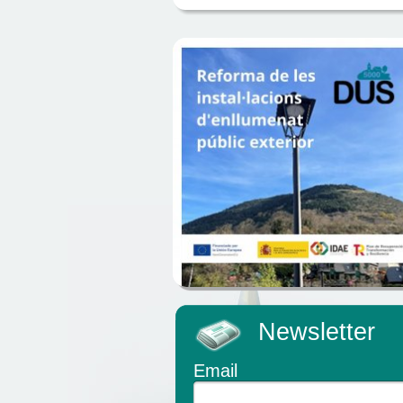
Newsletter
Email