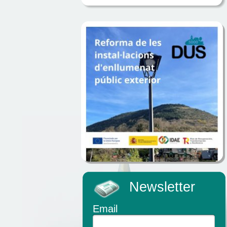
Newsletter
Email