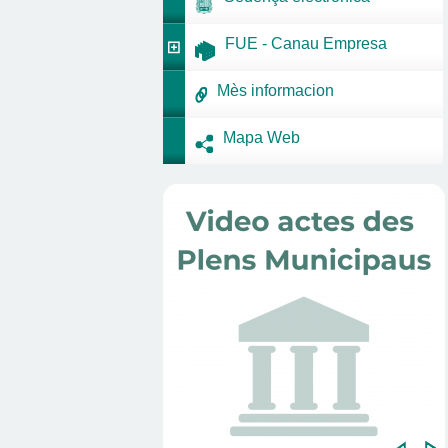
FUE - Canau Empresa
Mès informacion
Mapa Web