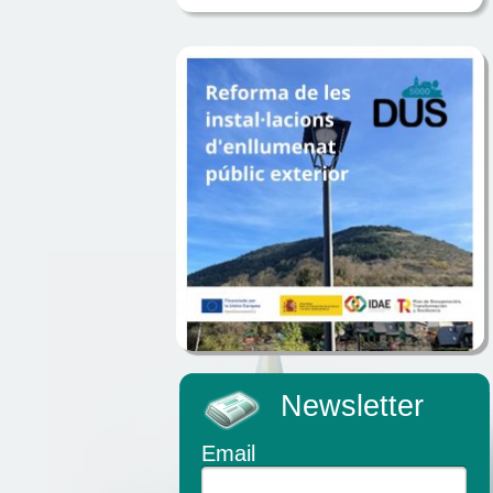
Newsletter
Email