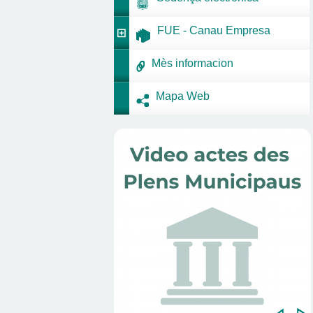
FUE - Canau Empresa
Mès informacion
Mapa Web