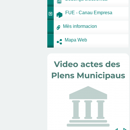
FUE - Canau Empresa
Mès informacion
Mapa Web