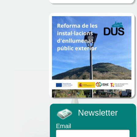
Newsletter
Email