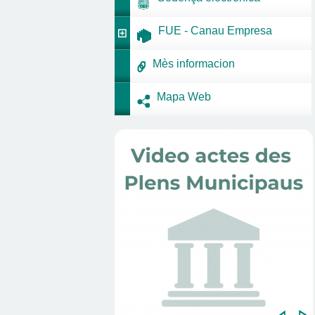
FUE - Canau Empresa
Mès informacion
Mapa Web