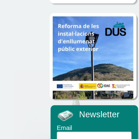
Newsletter
Email