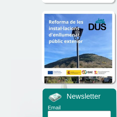
Newsletter
Email