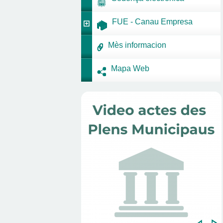
FUE - Canau Empresa
Mès informacion
Mapa Web