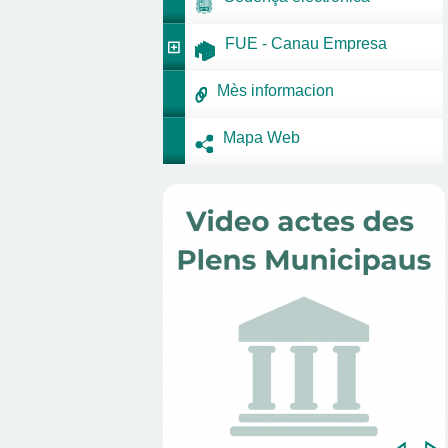
FUE - Canau Empresa
Mès informacion
Mapa Web