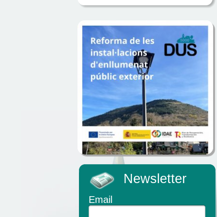
Newsletter
Email