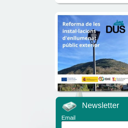
Newsletter
Email