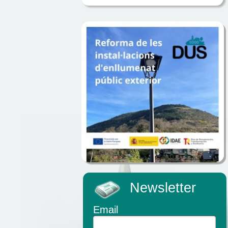
Newsletter
Email