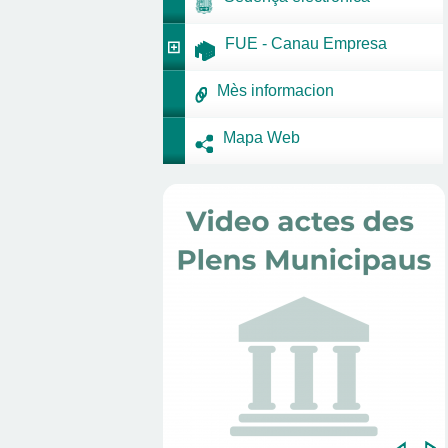
FUE - Canau Empresa
Mès informacion
Mapa Web