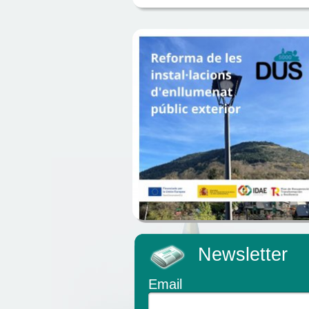
Newsletter
Email