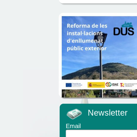
Newsletter
Email