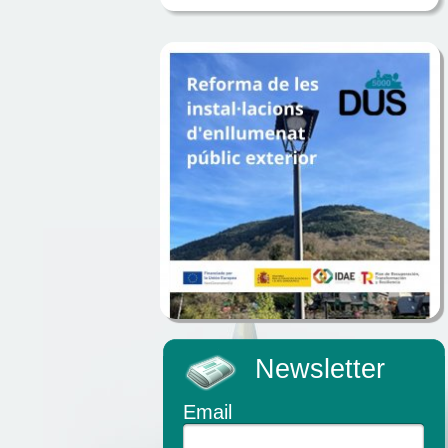
Newsletter
Email