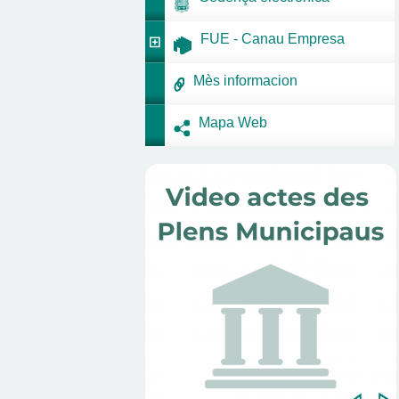
FUE - Canau Empresa
Mès informacion
Mapa Web