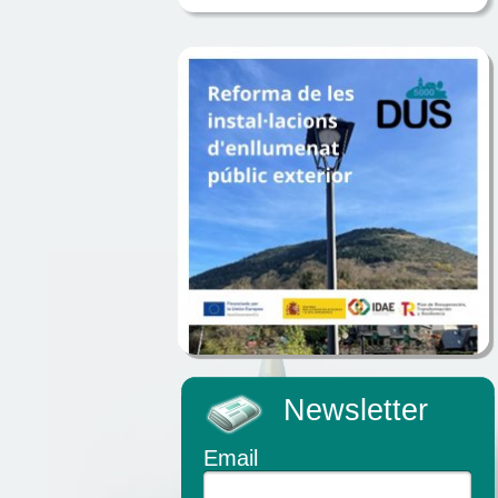
Newsletter
Email