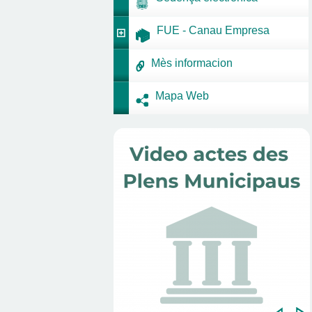
FUE - Canau Empresa
Mès informacion
Mapa Web