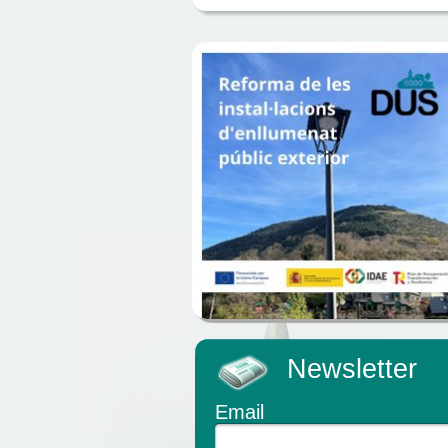
Newsletter
Email