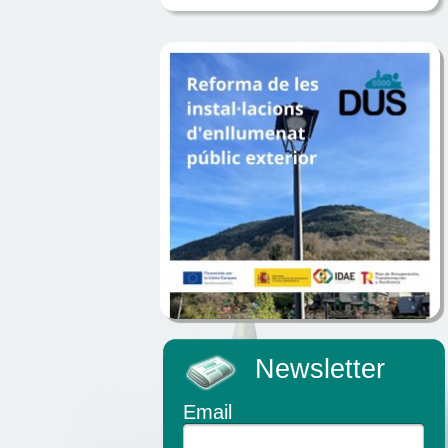
Newsletter
Email