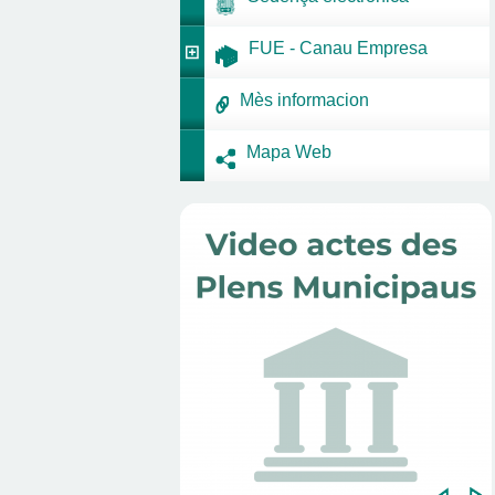
FUE - Canau Empresa
Mès informacion
Mapa Web