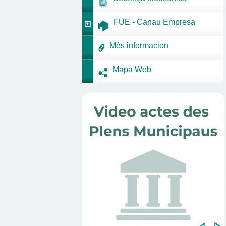
FUE - Canau Empresa
Mès informacion
Mapa Web