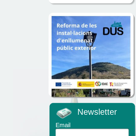
Newsletter
Email