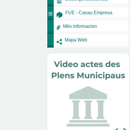
FUE - Canau Empresa
Mès informacion
Mapa Web