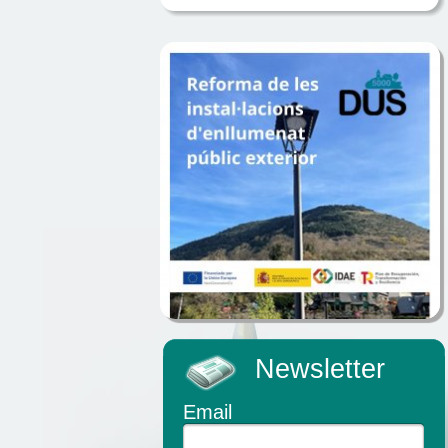
Newsletter
Email