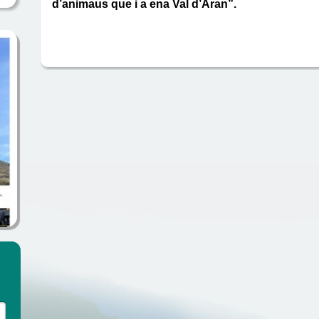
d’animaus que i a ena Val d’Aran”.