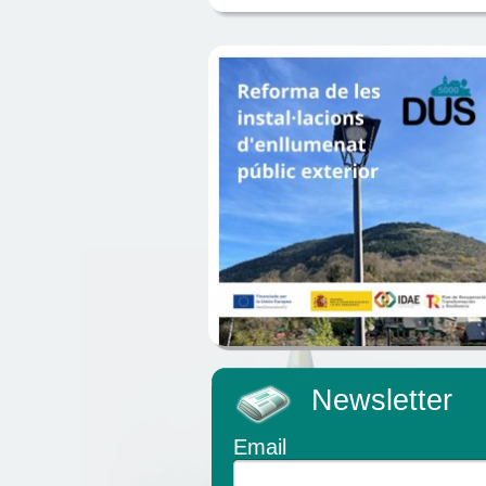
Newsletter
Email