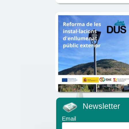
Newsletter
Email