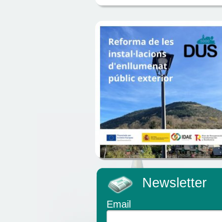
Newsletter
Email