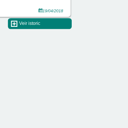
19/04/2018
Veir istoric