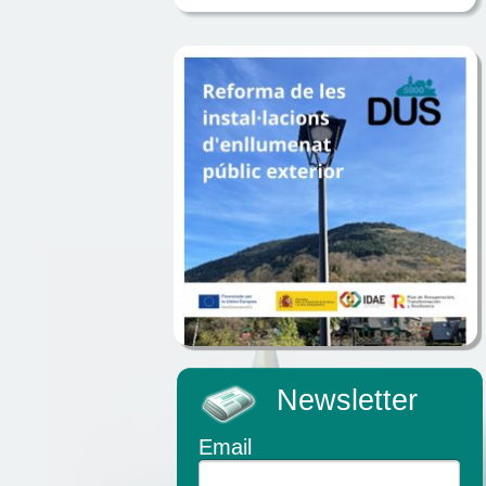
Newsletter
Email