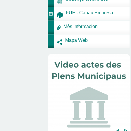
FUE - Canau Empresa
Mès informacion
Mapa Web