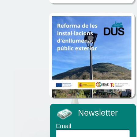
Newsletter
Email