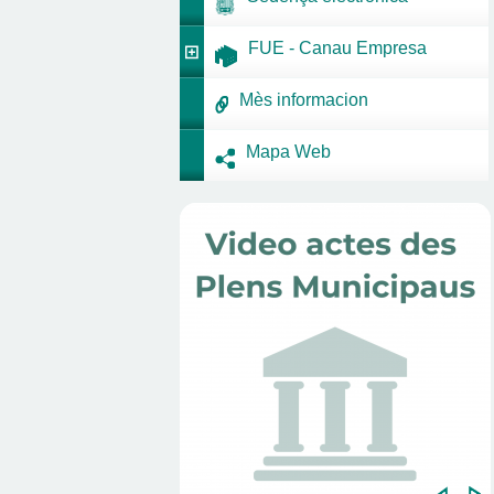
FUE - Canau Empresa
Mès informacion
Mapa Web