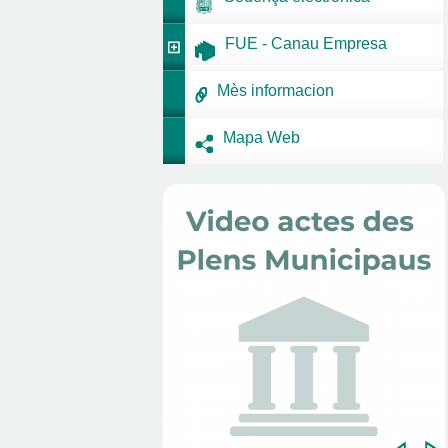
FUE - Canau Empresa
Mès informacion
Mapa Web