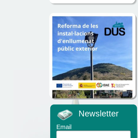
Newsletter
Email