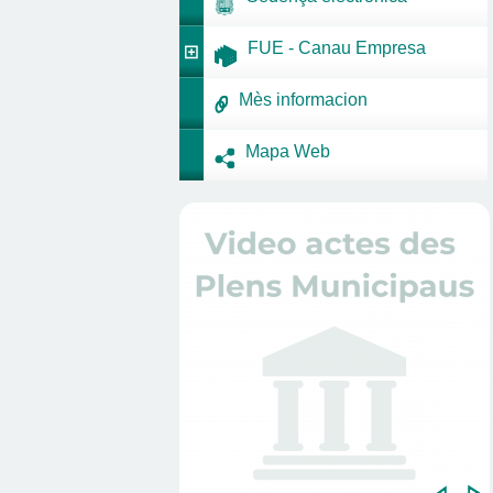
FUE - Canau Empresa
Mès informacion
Mapa Web