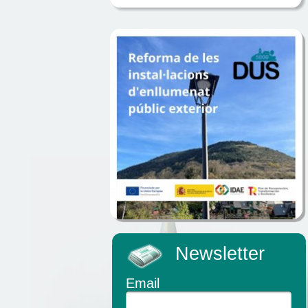
Newsletter
Email