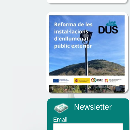
Newsletter
Email