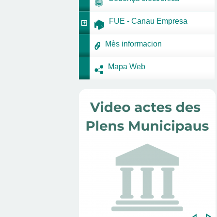
FUE - Canau Empresa
Mès informacion
Mapa Web