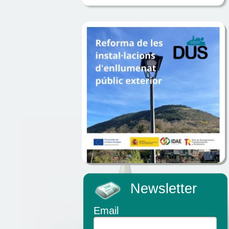
Newsletter
Email