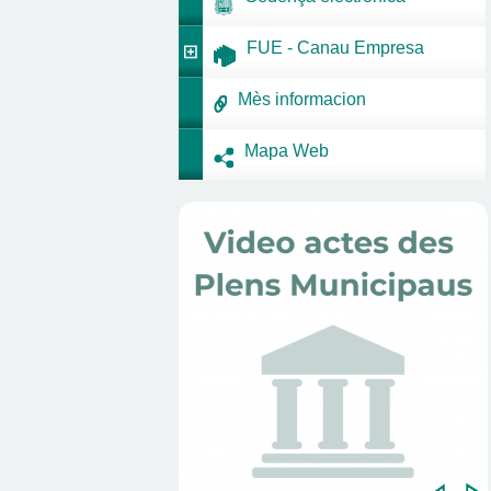
FUE - Canau Empresa
Mès informacion
Mapa Web