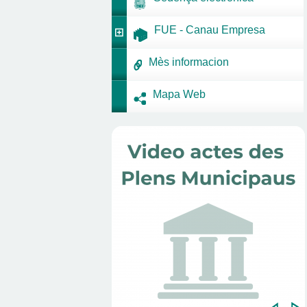
FUE - Canau Empresa
Mès informacion
Mapa Web