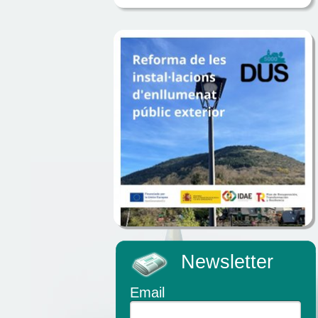
Newsletter
Email