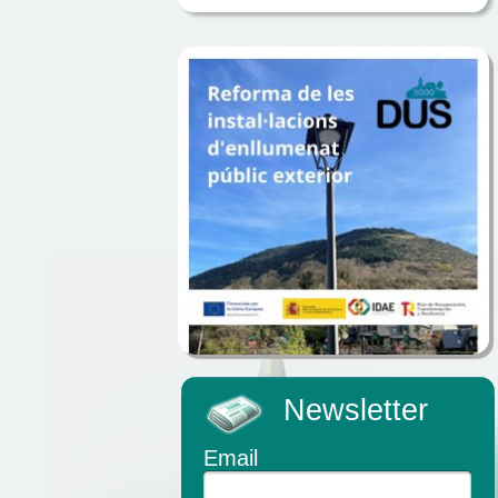
Newsletter
Email