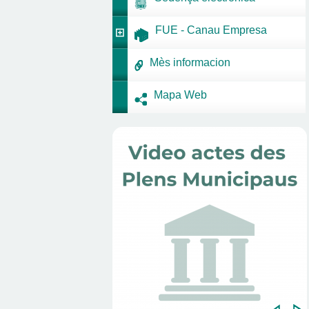
FUE - Canau Empresa
Mès informacion
Mapa Web