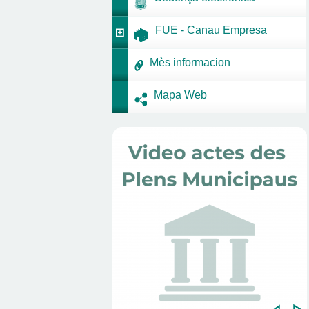
FUE - Canau Empresa
Mès informacion
Mapa Web