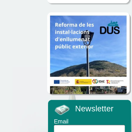
Newsletter
Email