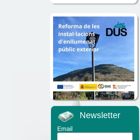
Newsletter
Email