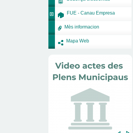
FUE - Canau Empresa
Mès informacion
Mapa Web