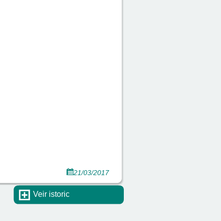
21/03/2017
Veir istoric