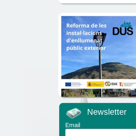
Newsletter
Email