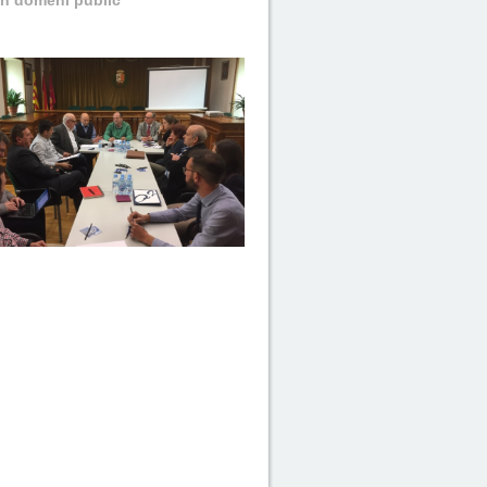
th domèni public