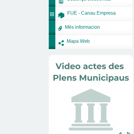
FUE - Canau Empresa
Mès informacion
Mapa Web