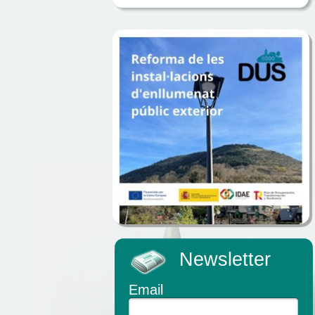
Newsletter
Email