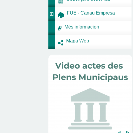
FUE - Canau Empresa
Mès informacion
Mapa Web