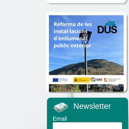
Newsletter
Email