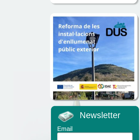
Newsletter
Email