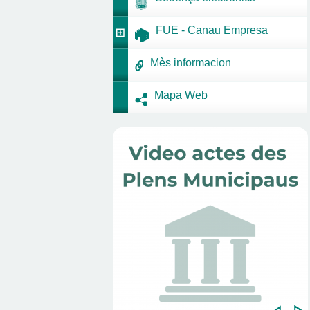
FUE - Canau Empresa
Mès informacion
Mapa Web