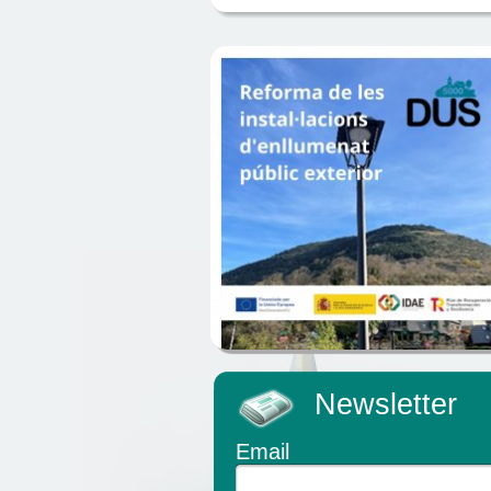
Newsletter
Email