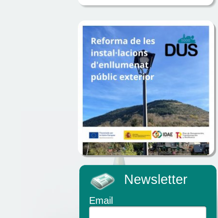
Newsletter
Email