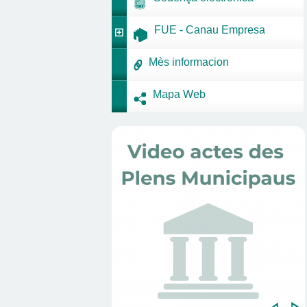
FUE - Canau Empresa
Mès informacion
Mapa Web