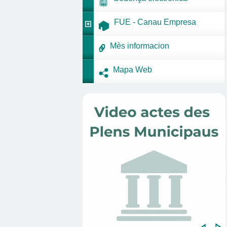
FUE - Canau Empresa
Mès informacion
Mapa Web