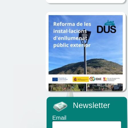
Newsletter
Email