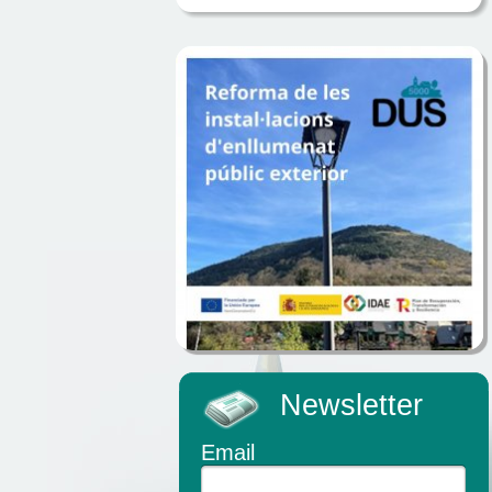
Newsletter
Email