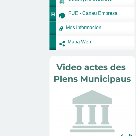
FUE - Canau Empresa
Mès informacion
Mapa Web